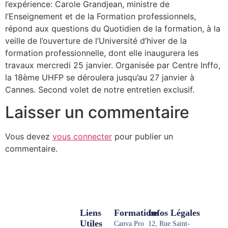
l’expérience: Carole Grandjean, ministre de
l’Enseignement et de la Formation professionnels,
répond aux questions du Quotidien de la formation, à la
veille de l’ouverture de l’Université d’hiver de la
formation professionnelle, dont elle inaugurera les
travaux mercredi 25 janvier. Organisée par Centre Inffo,
la 18ème UHFP se déroulera jusqu’au 27 janvier à
Cannes. Second volet de notre entretien exclusif.
Laisser un commentaire
Vous devez
vous connecter
pour publier un
commentaire.
Liens
Formations
Infos Légales
Utiles
Canva Pro
12, Rue Saint-