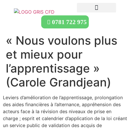
0781 722 975
« Nous voulons plus
et mieux pour
l’apprentissage »
(Carole Grandjean)
Leviers d’amélioration de l’apprentissage, prolongation
des aides financières à l’alternance, appréhension des
acteurs face à la révision des niveaux de prise en
charge ; esprit et calendrier d’application de la loi créant
un service public de validation des acquis de