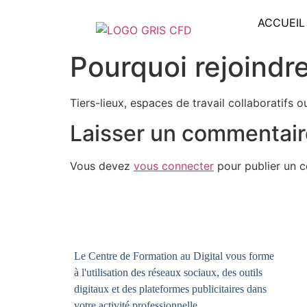
ACCUEIL
Pourquoi rejoindr
Tiers-lieux, espaces de travail collaboratifs 
Laisser un commentair
Vous devez
vous connecter
pour publier un 
Le Centre de Formation au Digital vous forme
à l'utilisation des réseaux sociaux, des outils
digitaux et des plateformes publicitaires dans
votre activité professionnelle.