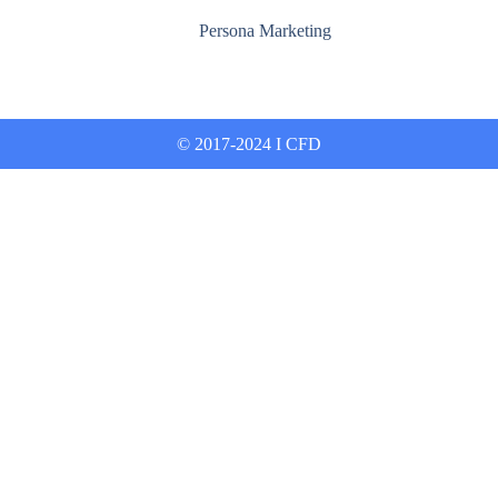
Persona Marketing
© 2017-2024 I CFD