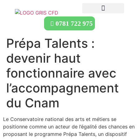
0781 722 975
Prépa Talents :
devenir haut
fonctionnaire avec
l’accompagnement
du Cnam
Le Conservatoire national des arts et métiers se
positionne comme un acteur de l’égalité des chances en
proposant le programme Prépa Talents, un dispositif