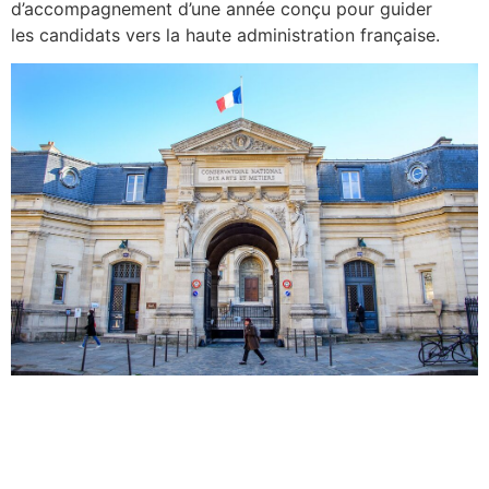
d’accompagnement d’une année conçu pour guider
les candidats vers la haute administration française.