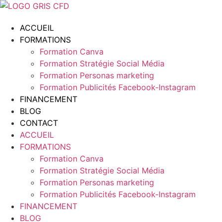
Aller
au
ACCUEIL
contenu
FORMATIONS
Formation Canva
Formation Stratégie Social Média
Formation Personas marketing
Formation Publicités Facebook-Instagram
FINANCEMENT
BLOG
CONTACT
ACCUEIL
FORMATIONS
Formation Canva
Formation Stratégie Social Média
Formation Personas marketing
Formation Publicités Facebook-Instagram
FINANCEMENT
BLOG