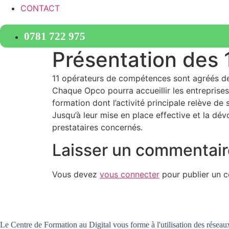
CONTACT
0781 722 975
Présentation des
11 opérateurs de compétences sont agréés dep
Chaque Opco pourra accueillir les entreprises
formation dont l’activité principale relève de
Jusqu’à leur mise en place effective et la dé
prestataires concernés.
Laisser un commentair
Vous devez
vous connecter
pour publier un 
Le Centre de Formation au Digital vous forme à l'utilisation des réseaux 