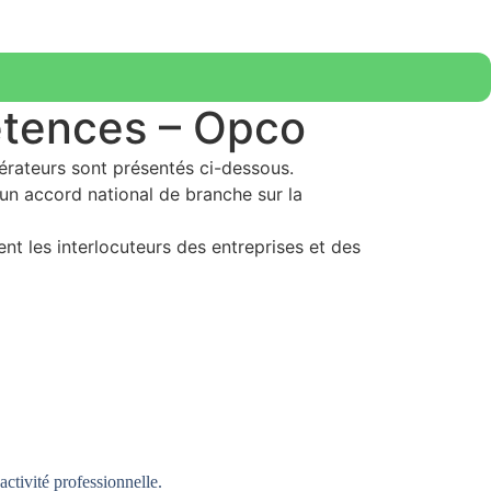
étences – Opco
érateurs sont présentés ci-dessous.
’un accord national de branche sur la
nt les interlocuteurs des entreprises et des
activité professionnelle.