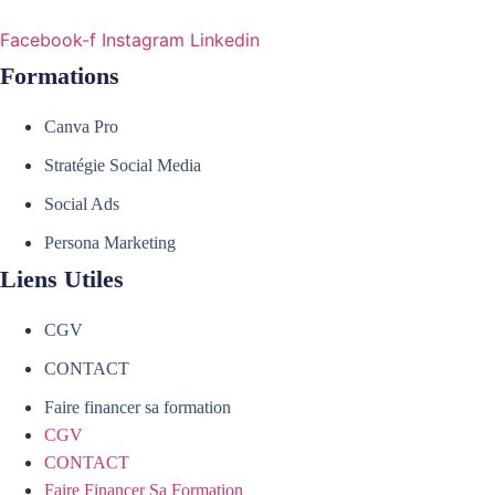
Facebook-f
Instagram
Linkedin
Formations
Canva Pro
Stratégie Social Media
Social Ads
Persona Marketing
Liens Utiles
CGV
CONTACT
Faire financer sa formation
CGV
CONTACT
Faire Financer Sa Formation