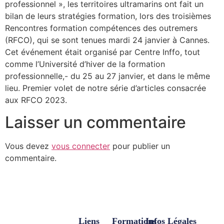
professionnel », les territoires ultramarins ont fait un
bilan de leurs stratégies formation, lors des troisièmes
Rencontres formation compétences des outremers
(RFCO), qui se sont tenues mardi 24 janvier à Cannes.
Cet événement était organisé par Centre Inffo, tout
comme l’Université d’hiver de la formation
professionnelle,- du 25 au 27 janvier, et dans le même
lieu. Premier volet de notre série d’articles consacrée
aux RFCO 2023.
Laisser un commentaire
Vous devez
vous connecter
pour publier un
commentaire.
Liens
Formations
Infos Légales