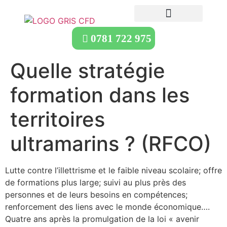
0781 722 975
Quelle stratégie
formation dans les
territoires
ultramarins ? (RFCO)
Lutte contre l’illettrisme et le faible niveau scolaire; offre
de formations plus large; suivi au plus près des
personnes et de leurs besoins en compétences;
renforcement des liens avec le monde économique….
Quatre ans après la promulgation de la loi « avenir