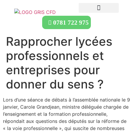
0781 722 975
Rapprocher lycées
professionnels et
entreprises pour
donner du sens ?
Lors d’une séance de débats à l’assemblée nationale le 9
janvier, Carole Grandjean, ministre déléguée chargée de
l’enseignement et la formation professionnelle,
répondait aux questions des députés sur la réforme de
« la voie professionnelle », qui suscite de nombreuses