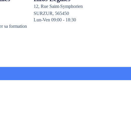
12, Rue Saint-Symphorien
SURZUR, 565450
Lun-Ven 09:00 - 18:30
er sa formation