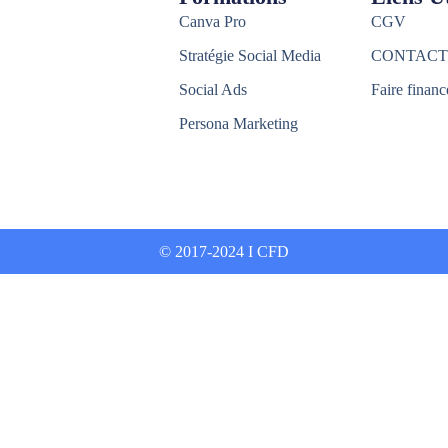
Canva Pro
CGV
Stratégie Social Media
CONTACT
Social Ads
Faire financ
Persona Marketing
© 2017-2024 I CFD