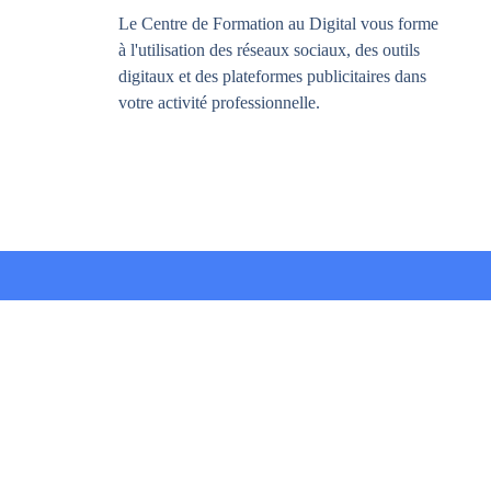
Le Centre de Formation au Digital vous forme
à l'utilisation des réseaux sociaux, des outils
digitaux et des plateformes publicitaires dans
votre activité professionnelle.