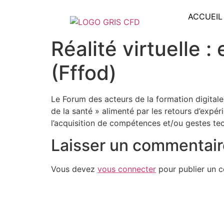
ACCUEIL
Réalité virtuelle :
(Fffod)
Le Forum des acteurs de la formation digitale 
de la santé » alimenté par les retours d’expé
l’acquisition de compétences et/ou gestes te
Laisser un commentair
Vous devez
vous connecter
pour publier un 