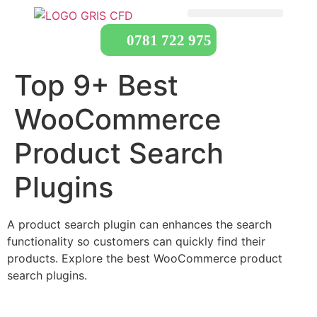
0781 722 975
Top 9+ Best
WooCommerce
Product Search
Plugins
A product search plugin can enhances the search
functionality so customers can quickly find their
products. Explore the best WooCommerce product
search plugins.