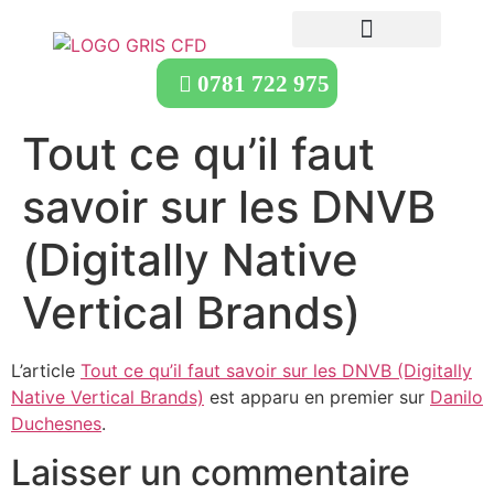
0781 722 975
Tout ce qu’il faut
savoir sur les DNVB
(Digitally Native
Vertical Brands)
L’article
Tout ce qu’il faut savoir sur les DNVB (Digitally
Native Vertical Brands)
est apparu en premier sur
Danilo
Duchesnes
.
Laisser un commentaire