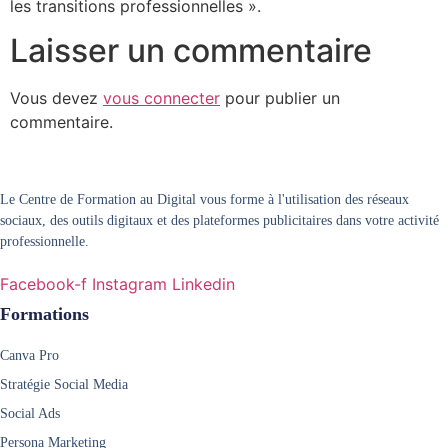
les transitions professionnelles ».
Laisser un commentaire
Vous devez
vous connecter
pour publier un
commentaire.
Le Centre de Formation au Digital vous forme à l'utilisation des réseaux
sociaux, des outils digitaux et des plateformes publicitaires dans votre activité
professionnelle.
Facebook-f
Instagram
Linkedin
Formations
Canva Pro
Stratégie Social Media
Social Ads
Persona Marketing