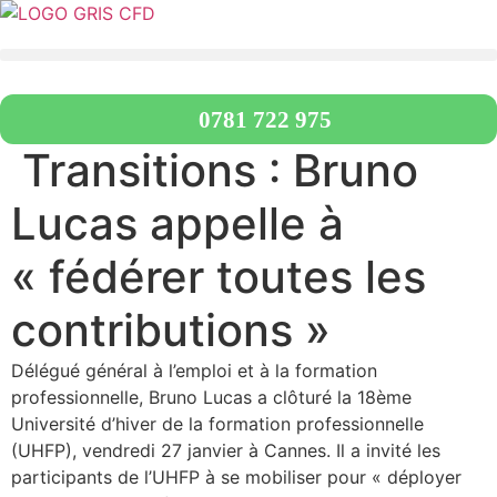
Aller
au
contenu
0781 722 975
Transitions : Bruno
Lucas appelle à
« fédérer toutes les
contributions »
Délégué général à l’emploi et à la formation
professionnelle, Bruno Lucas a clôturé la 18ème
Université d’hiver de la formation professionnelle
(UHFP), vendredi 27 janvier à Cannes. Il a invité les
participants de l’UHFP à se mobiliser pour « déployer