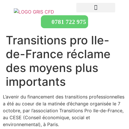
0781 722 975
Transitions pro Ile-
de-France réclame
des moyens plus
importants
L’avenir du financement des transitions professionnelles
a été au coeur de la matinée d’échange organisée le 7
octobre, par l’association Transitions Pro Ile-de-France,
au CESE (Conseil économique, social et
environnemental), à Paris.