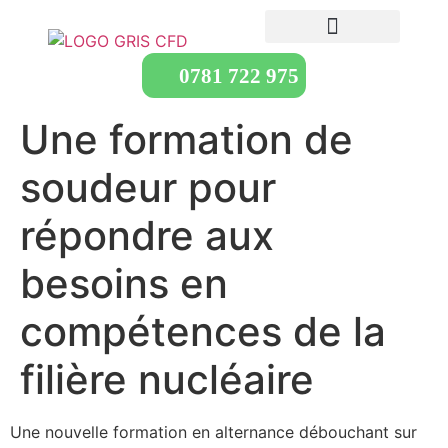
0781 722 975
Une formation de
soudeur pour
répondre aux
besoins en
compétences de la
filière nucléaire
Une nouvelle formation en alternance débouchant sur