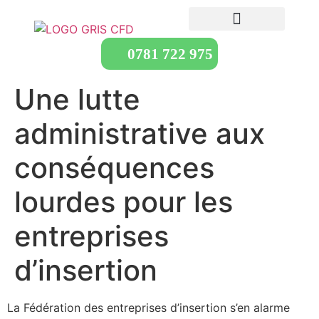
0781 722 975
Une lutte
administrative aux
conséquences
lourdes pour les
entreprises
d’insertion
La Fédération des entreprises d’insertion s’en alarme