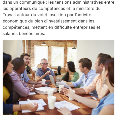
dans un communiqué : les tensions administratives entre
les opérateurs de compétences et le ministère du
Travail autour du volet insertion par l’activité
économique du plan d’investissement dans les
compétences, mettent en difficulté entreprises et
salariés bénéficiaires.