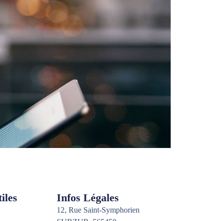
iles
Infos Légales
12, Rue Saint-Symphorien