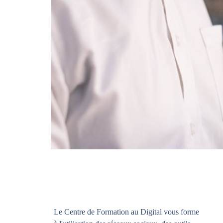
Le Centre de Formation au Digital vous forme