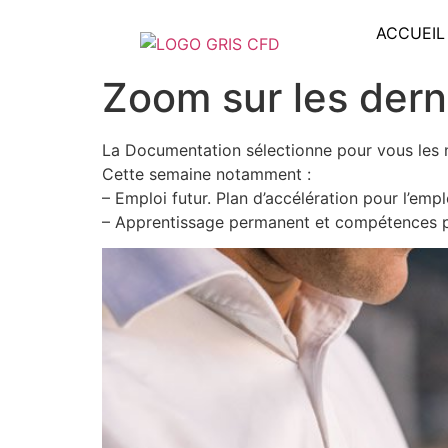
ACCUEIL
Zoom sur les dern
La Documentation sélectionne pour vous les no
Cette semaine notamment :
– Emploi futur. Plan d’accélération pour l’empl
– Apprentissage permanent et compétences po