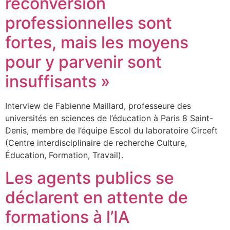
reconversion
professionnelles sont
fortes, mais les moyens
pour y parvenir sont
insuffisants »
Interview de Fabienne Maillard, professeure des
universités en sciences de l’éducation à Paris 8 Saint-
Denis, membre de l’équipe Escol du laboratoire Circeft
(Centre interdisciplinaire de recherche Culture,
Éducation, Formation, Travail).
Les agents publics se
déclarent en attente de
formations à l’IA