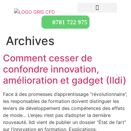
0781 722 975
Archives
Comment cesser de
confondre innovation,
amélioration et gadget (Ildi)
Face à des promesses d’apprentissage “révolutionnaire”,
les responsables de formation doivent distinguer les
leviers de développement des compétences des effets
de mode… L’enjeu n’est pas d’adopter la dernière
nouveauté. Ildi vient de publier un dossier “État de l’art”
sur l’innovation en formation. Explications.