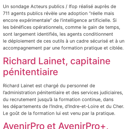
Un sondage Acteurs publics / Ifop réalisé auprès de
711 agents publics révèle une adoption “réelle mais
encore expérimentale” de l’intelligence artificielle. Si
les bénéfices opérationnels, comme le gain de temps,
sont largement identifiés, les agents conditionnent
le déploiement de ces outils à un cadre sécurisé et à un
accompagnement par une formation pratique et ciblée.
Richard Lainet, capitaine
pénitentiaire
Richard Lainet est chargé du personnel de
l’administration pénitentiaire et des services judiciaires,
du recrutement jusqu’à la formation continue, dans
les départements de l’Indre, d’Indre-et-Loire et du Cher.
Le goût de la formation lui est venu par la pratique.
AvenirPro et AvenirPro+,