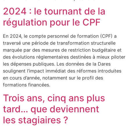
2024 : le tournant de la
régulation pour le CPF
En 2024, le compte personnel de formation (CPF) a
traversé une période de transformation structurelle
marquée par des mesures de restriction budgétaire et
des évolutions réglementaires destinées à mieux piloter
les dépenses publiques. Les données de la Dares
soulignent l’impact immédiat des réformes introduites
en cours d’année, notamment sur le profil des
formations financées.
Trois ans, cinq ans plus
tard… que deviennent
les stagiaires ?