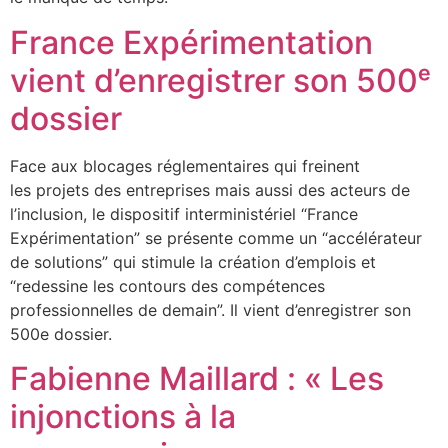
France Expérimentation
vient d’enregistrer son 500ᵉ
dossier
Face aux blocages réglementaires qui freinent
les projets des entreprises mais aussi des acteurs de
l’inclusion, le dispositif interministériel “France
Expérimentation” se présente comme un “accélérateur
de solutions” qui stimule la création d’emplois et
“redessine les contours des compétences
professionnelles de demain”. Il vient d’enregistrer son
500e dossier.
Fabienne Maillard : « Les
injonctions à la