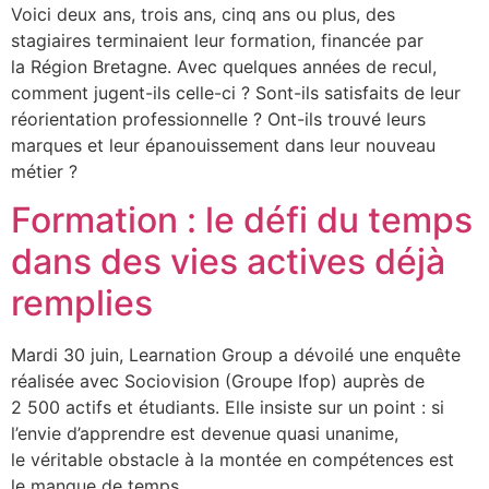
Voici deux ans, trois ans, cinq ans ou plus, des
stagiaires terminaient leur formation, financée par
la Région Bretagne. Avec quelques années de recul,
comment jugent-ils celle-ci ? Sont-ils satisfaits de leur
réorientation professionnelle ? Ont-ils trouvé leurs
marques et leur épanouissement dans leur nouveau
métier ?
Formation : le défi du temps
dans des vies actives déjà
remplies
Mardi 30 juin, Learnation Group a dévoilé une enquête
réalisée avec Sociovision (Groupe Ifop) auprès de
2 500 actifs et étudiants. Elle insiste sur un point : si
l’envie d’apprendre est devenue quasi unanime,
le véritable obstacle à la montée en compétences est
le manque de temps.